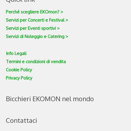
Perché scegliere EKOmon? >
Servizi per Concerti e Festival >
Servizi per Eventi sportivi >
Servizi di Noleggio e Catering >
Info Legali
Termini e condizioni di vendita
Cookie Policy
Privacy Policy
Bicchieri EKOMON nel mondo
Contattaci