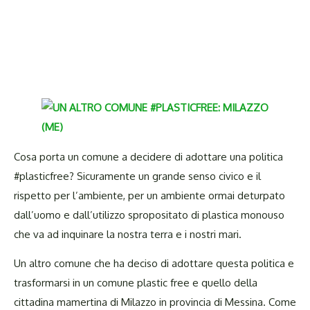
Cosa porta un comune a decidere di adottare una politica
#plasticfree? Sicuramente un grande senso civico e il
rispetto per l’ambiente, per un ambiente ormai deturpato
dall’uomo e dall’utilizzo spropositato di plastica monouso
che va ad inquinare la nostra terra e i nostri mari.
Un altro comune che ha deciso di adottare questa politica e
trasformarsi in un comune plastic free e quello della
cittadina mamertina di Milazzo in provincia di Messina. Come