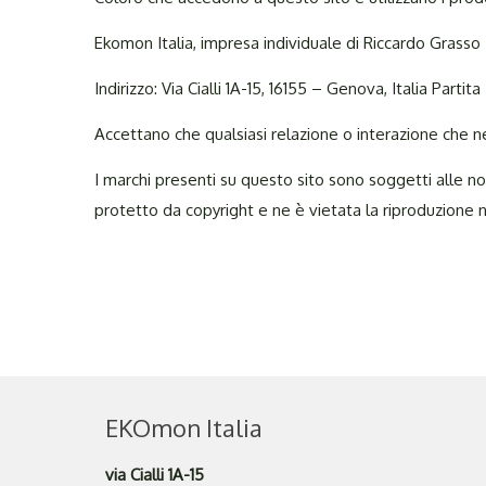
Ekomon Italia, impresa individuale di Riccardo Grasso
Indirizzo: Via Cialli 1A-15, 16155 – Genova, Italia P
Accettano che qualsiasi relazione o interazione che ne 
I marchi presenti su questo sito sono soggetti alle n
protetto da copyright e ne è vietata la riproduzione 
EKOmon Italia
via Cialli 1A-15