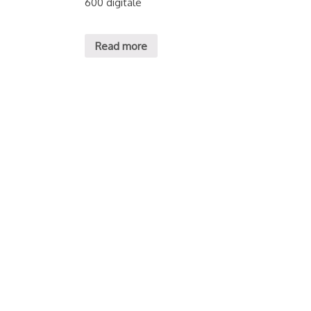
600 digitale
Read more