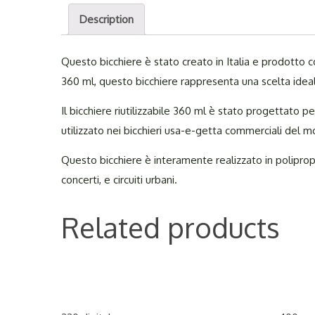
Description
Questo bicchiere è stato creato in Italia e prodotto c
360 ml, questo bicchiere rappresenta una scelta ideal
Il bicchiere riutilizzabile 360 ml è stato progettato 
utilizzato nei bicchieri usa-e-getta commerciali del mo
Questo bicchiere è interamente realizzato in polipropilen
concerti, e circuiti urbani.
Related products