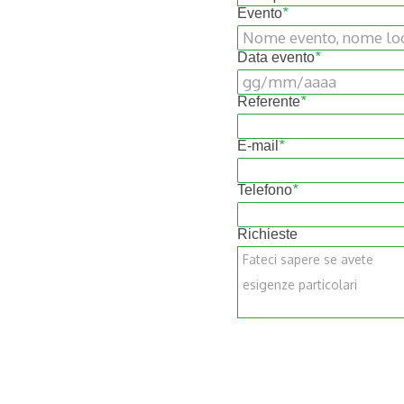
Evento
*
Data evento
*
Referente
*
E-mail
*
Telefono
*
Richieste