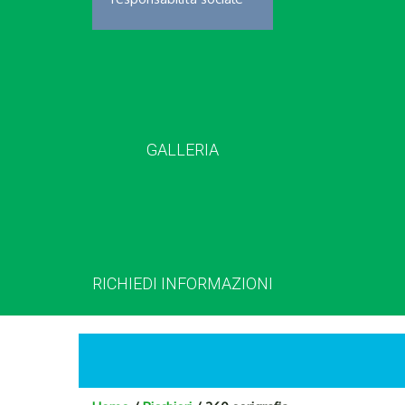
GALLERIA
RICHIEDI INFORMAZIONI