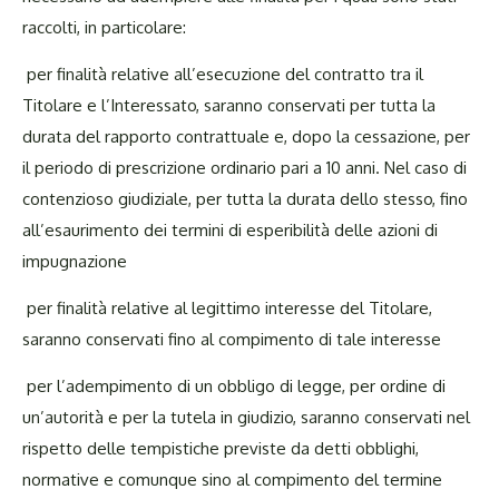
raccolti, in particolare:
per finalità relative all’esecuzione del contratto tra il
Titolare e l’Interessato, saranno conservati per tutta la
durata del rapporto contrattuale e, dopo la cessazione, per
il periodo di prescrizione ordinario pari a 10 anni. Nel caso di
contenzioso giudiziale, per tutta la durata dello stesso, fino
all’esaurimento dei termini di esperibilità delle azioni di
impugnazione
per finalità relative al legittimo interesse del Titolare,
saranno conservati fino al compimento di tale interesse
per l’adempimento di un obbligo di legge, per ordine di
un’autorità e per la tutela in giudizio, saranno conservati nel
rispetto delle tempistiche previste da detti obblighi,
normative e comunque sino al compimento del termine