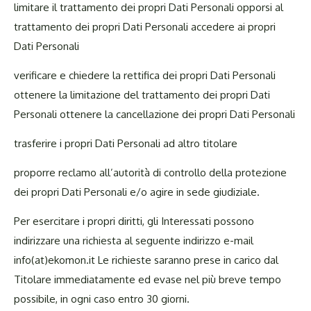
limitare il trattamento dei propri Dati Personali opporsi al
trattamento dei propri Dati Personali accedere ai propri
Dati Personali
verificare e chiedere la rettifica dei propri Dati Personali
ottenere la limitazione del trattamento dei propri Dati
Personali ottenere la cancellazione dei propri Dati Personali
trasferire i propri Dati Personali ad altro titolare
proporre reclamo all’autorità di controllo della protezione
dei propri Dati Personali e/o agire in sede giudiziale.
Per esercitare i propri diritti, gli Interessati possono
indirizzare una richiesta al seguente indirizzo e-mail
info(at)ekomon.it Le richieste saranno prese in carico dal
Titolare immediatamente ed evase nel più breve tempo
possibile, in ogni caso entro 30 giorni.