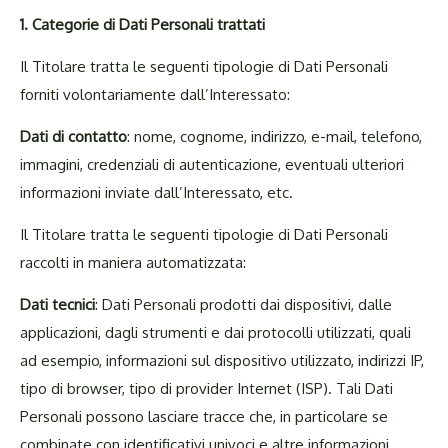
1. Categorie di Dati Personali
trattati
Il Titolare tratta le seguenti tipologie di Dati Personali
forniti volontariamente dall’Interessato:
Dati di contatto
: nome, cognome, indirizzo, e-mail, telefono,
immagini, credenziali di autenticazione, eventuali ulteriori
informazioni inviate dall’Interessato, etc.
Il Titolare tratta le seguenti tipologie di Dati Personali
raccolti in maniera automatizzata:
Dati tecnici
: Dati Personali prodotti dai dispositivi, dalle
applicazioni, dagli strumenti e dai protocolli utilizzati, quali
ad esempio, informazioni sul dispositivo utilizzato, indirizzi IP,
tipo di browser, tipo di provider Internet (ISP). Tali Dati
Personali possono lasciare tracce che, in particolare se
combinate con identificativi univoci e altre informazioni