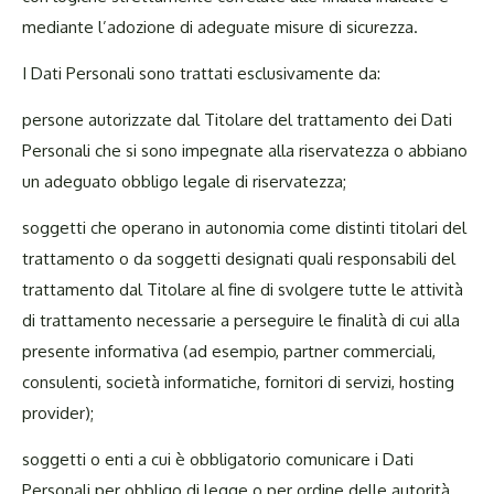
mediante l’adozione di adeguate misure di sicurezza.
I Dati Personali sono trattati esclusivamente da:
persone autorizzate dal Titolare del trattamento dei Dati
Personali che si sono impegnate alla riservatezza o abbiano
un adeguato obbligo legale di riservatezza;
soggetti che operano in autonomia come distinti titolari del
trattamento o da soggetti designati quali responsabili del
trattamento dal Titolare al fine di svolgere tutte le attività
di trattamento necessarie a perseguire le finalità di cui alla
presente informativa (ad esempio, partner commerciali,
consulenti, società informatiche, fornitori di servizi, hosting
provider);
soggetti o enti a cui è obbligatorio comunicare i Dati
Personali per obbligo di legge o per ordine delle autorità.