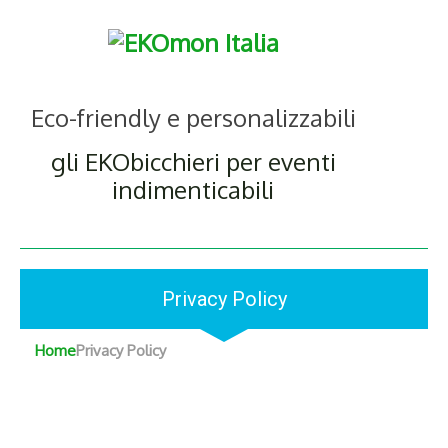
Eco-friendly e personalizzabili
gli EKObicchieri per eventi
indimenticabili
Privacy Policy
Home
Privacy Policy