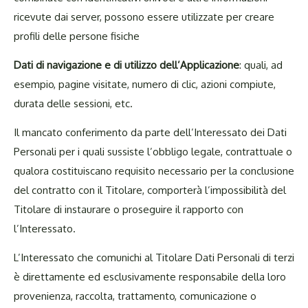
ricevute dai server, possono essere utilizzate per creare
profili delle persone fisiche
Dati
di
navigazione
e
di
utilizzo
dell’Applicazione
:
quali, ad
esempio, pagine visitate, numero di clic, azioni compiute,
durata delle sessioni, etc.
Il mancato conferimento da parte dell’Interessato dei Dati
Personali per i quali sussiste l’obbligo legale, contrattuale o
qualora costituiscano requisito necessario per la conclusione
del contratto con il Titolare, comporterà l’impossibilità del
Titolare di instaurare o proseguire il rapporto con
l’Interessato.
L’Interessato che comunichi al Titolare Dati Personali di terzi
è direttamente ed esclusivamente responsabile della loro
provenienza, raccolta, trattamento, comunicazione o