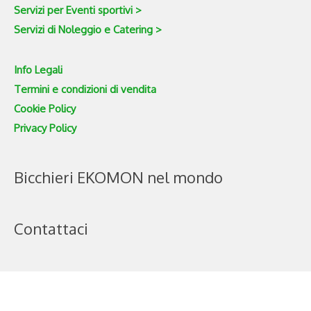
Servizi per Eventi sportivi >
Servizi di Noleggio e Catering >
Info Legali
Termini e condizioni di vendita
Cookie Policy
Privacy Policy
Bicchieri EKOMON nel mondo
Contattaci