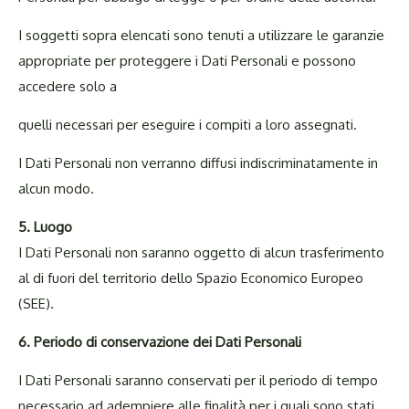
I soggetti sopra elencati sono tenuti a utilizzare le garanzie
appropriate per proteggere i Dati Personali e possono
accedere solo a
quelli necessari per eseguire i compiti a loro assegnati.
I Dati Personali non verranno diffusi indiscriminatamente in
alcun modo.
5. Luogo
I Dati Personali non saranno oggetto di alcun trasferimento
al di fuori del territorio dello Spazio Economico Europeo
(SEE).
6. Periodo di conservazione dei Dati
Personali
I Dati Personali saranno conservati per il periodo di tempo
necessario ad adempiere alle finalità per i quali sono stati