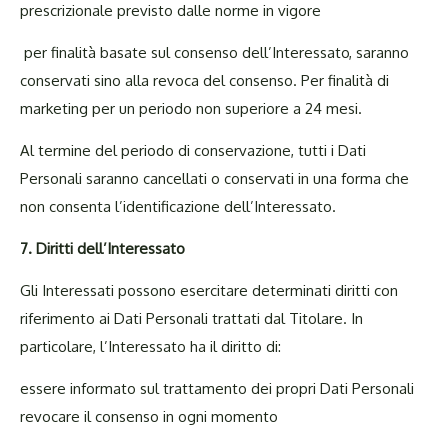
prescrizionale previsto dalle norme in vigore
per finalità basate sul consenso dell’Interessato, saranno
conservati sino alla revoca del consenso. Per finalità di
marketing per un periodo non superiore a 24 mesi.
Al termine del periodo di conservazione, tutti i Dati
Personali saranno cancellati o conservati in una forma che
non consenta l’identificazione dell’Interessato.
7. Diritti
dell’Interessato
Gli Interessati possono esercitare determinati diritti con
riferimento ai Dati Personali trattati dal Titolare. In
particolare, l’Interessato ha il diritto di:
essere informato sul trattamento dei propri Dati Personali
revocare il consenso in ogni momento