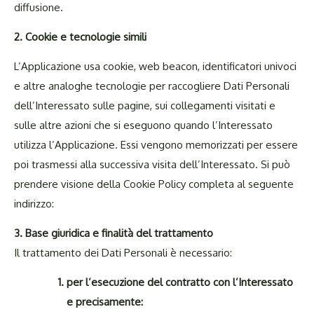
diffusione.
2. Cookie e tecnologie
simili
L’Applicazione usa cookie, web beacon, identificatori univoci
e altre analoghe tecnologie per raccogliere Dati Personali
dell’Interessato sulle pagine, sui collegamenti visitati e
sulle altre azioni che si eseguono quando l’Interessato
utilizza l’Applicazione. Essi vengono memorizzati per essere
poi trasmessi alla successiva visita dell’Interessato. Si può
prendere visione della Cookie Policy completa al seguente
indirizzo:
3. Base giuridica e finalità del
trattamento
Il trattamento dei Dati Personali è necessario:
per l’esecuzione del contratto con l’Interessato
e precisamente: