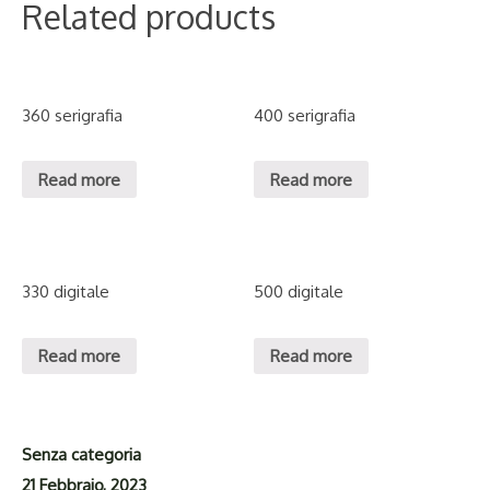
Related products
360 serigrafia
400 serigrafia
Read more
Read more
330 digitale
500 digitale
Read more
Read more
Senza categoria
21 Febbraio, 2023