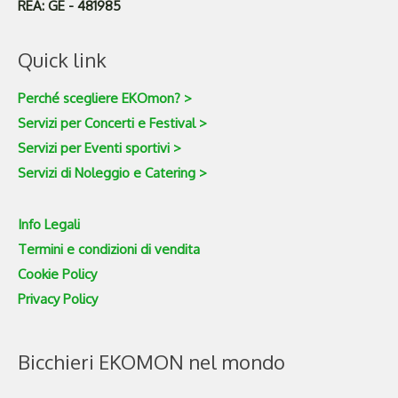
REA: GE - 481985
Quick link
Perché scegliere EKOmon? >
Servizi per Concerti e Festival >
Servizi per Eventi sportivi >
Servizi di Noleggio e Catering >
Info Legali
Termini e condizioni di vendita
Cookie Policy
Privacy Policy
Bicchieri EKOMON nel mondo