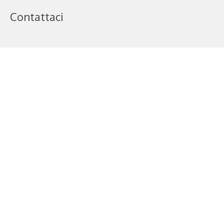
Contattaci