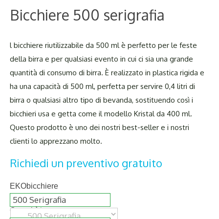
Bicchiere 500 serigrafia
l bicchiere riutilizzabile da 500 ml è perfetto per le feste
della birra e per qualsiasi evento in cui ci sia una grande
quantità di consumo di birra. È realizzato in plastica rigida e
ha una capacità di 500 ml, perfetta per servire 0,4 litri di
birra o qualsiasi altro tipo di bevanda, sostituendo così i
bicchieri usa e getta come il modello Kristal da 400 ml.
Questo prodotto è uno dei nostri best-seller e i nostri
clienti lo apprezzano molto.
Richiedi un preventivo gratuito
EKObicchiere
Quantità
*