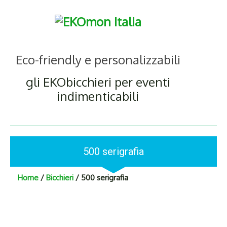
Eco-friendly e personalizzabili
gli EKObicchieri per eventi
indimenticabili
500 serigrafia
Home
/
Bicchieri
/ 500 serigrafia