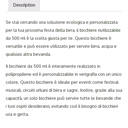
Description
Se stai cercando una soluzione ecologica e personalizzata
per la tua prossima festa della birra, il bicchiere riutilizzabile
da 500 ml è la scelta giusta per te. Questo bicchiere è
versatile e può essere utilizzato per servire birra, acqua e
qualsiasi altra bevanda.
Il bicchiere da 500 ml è interamente realizzato in
polipropilene ed è personalizzabile in serigrafia con un unico
colore. Questo bicchiere è ideale per eventi come festival
musicali, circuiti urbani di birra e sagre. Inoltre, grazie alla sua
capacità, un solo bicchiere può servire tutte le bevande che
i tuoi ospiti desiderano, evitando così il bisogno di bicchieri
usa e getta.