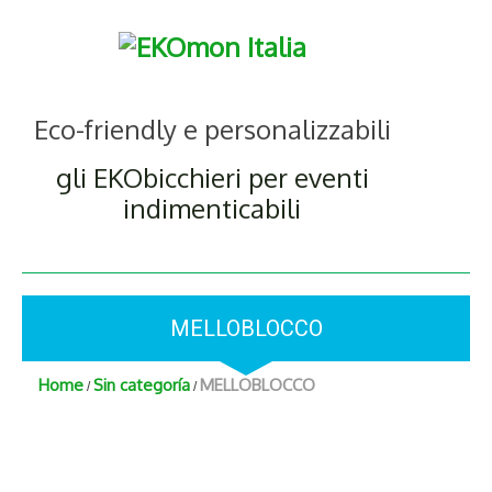
Eco-friendly e personalizzabili
gli EKObicchieri per eventi
indimenticabili
MELLOBLOCCO
Home
Sin categoría
MELLOBLOCCO