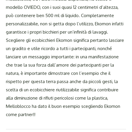
modello OVIEDO, con i suoi quasi 12 centimetri d’altezza,
può contenere ben 500 ml di liquido. Completamente
personalizzabile, non si getta dopo l’utilizzo, Ekomon infatti
garantisce i propri bicchieri per un’infinità di lavaggi.
Scegliere gli ecobicchieri Ekomon significa pertanto lasciare
un gradito e utile ricordo a tutti i partecipanti, nonché
lanciare un messaggio importante: in una manifestazione
che trae la sua forza dall’amore dei partecipanti per la
natura, è importante dimostrare con l’esempio che il
rispetto per questa terra passa anche da piccoli gesti, la
scelta di un ecobicchiere riutilizzabile significa contribuire
alla diminuzione di rifiuti pericolosi come la plastica,
Melloblocco ha dato il buon esempio scegliendo Ekomon
come partner!!