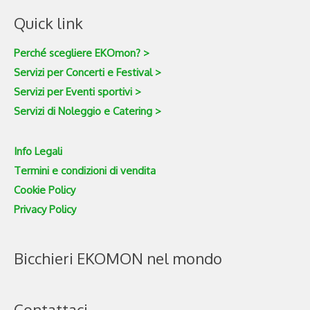
Quick link
Perché scegliere EKOmon? >
Servizi per Concerti e Festival >
Servizi per Eventi sportivi >
Servizi di Noleggio e Catering >
Info Legali
Termini e condizioni di vendita
Cookie Policy
Privacy Policy
Bicchieri EKOMON nel mondo
Contattaci