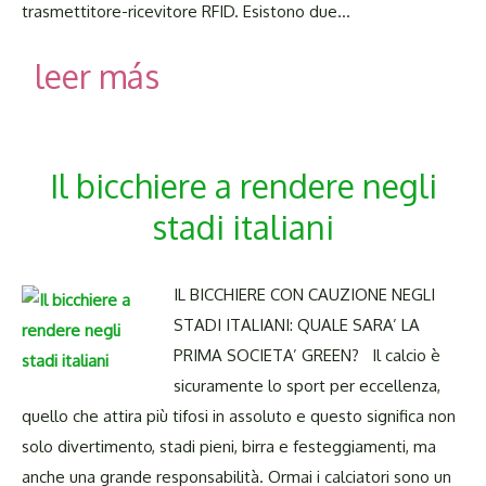
trasmettitore-ricevitore RFID. Esistono due…
leer más
Il bicchiere a rendere negli
stadi italiani
IL BICCHIERE CON CAUZIONE NEGLI
STADI ITALIANI: QUALE SARA’ LA
PRIMA SOCIETA’ GREEN? Il calcio è
sicuramente lo sport per eccellenza,
quello che attira più tifosi in assoluto e questo significa non
solo divertimento, stadi pieni, birra e festeggiamenti, ma
anche una grande responsabilità. Ormai i calciatori sono un