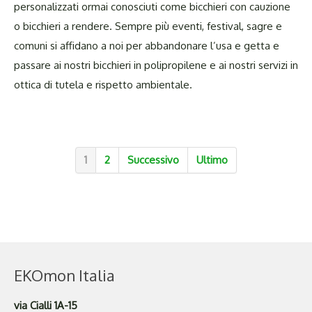
personalizzati ormai conosciuti come bicchieri con cauzione
o bicchieri a rendere. Sempre più eventi, festival, sagre e
comuni si affidano a noi per abbandonare l’usa e getta e
passare ai nostri bicchieri in polipropilene e ai nostri servizi in
ottica di tutela e rispetto ambientale.
1
2
Successivo
Ultimo
EKOmon Italia
via Cialli 1A-15