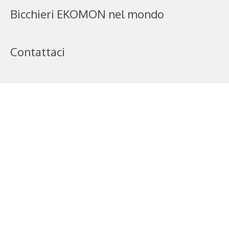
Bicchieri EKOMON nel mondo
Contattaci