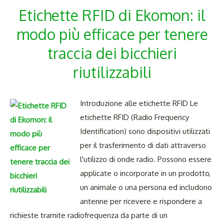
Etichette RFID di Ekomon: il
modo più efficace per tenere
traccia dei bicchieri
riutilizzabili
Introduzione alle etichette RFID Le
etichette RFID (Radio Frequency
Identification) sono dispositivi utilizzati
per il trasferimento di dati attraverso
l'utilizzo di onde radio. Possono essere
applicate o incorporate in un prodotto,
un animale o una persona ed includono
antenne per ricevere e rispondere a
richieste tramite radiofrequenza da parte di un