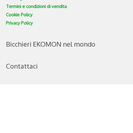
Termini e condizioni di vendita
Cookie Policy
Privacy Policy
Bicchieri EKOMON nel mondo
Contattaci