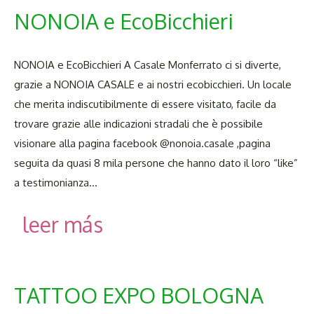
NONOIA e EcoBicchieri
NONOIA e EcoBicchieri A Casale Monferrato ci si diverte,
grazie a NONOIA CASALE e ai nostri ecobicchieri. Un locale
che merita indiscutibilmente di essere visitato, facile da
trovare grazie alle indicazioni stradali che è possibile
visionare alla pagina facebook @nonoia.casale ,pagina
seguita da quasi 8 mila persone che hanno dato il loro “like”
a testimonianza…
leer más
TATTOO EXPO BOLOGNA