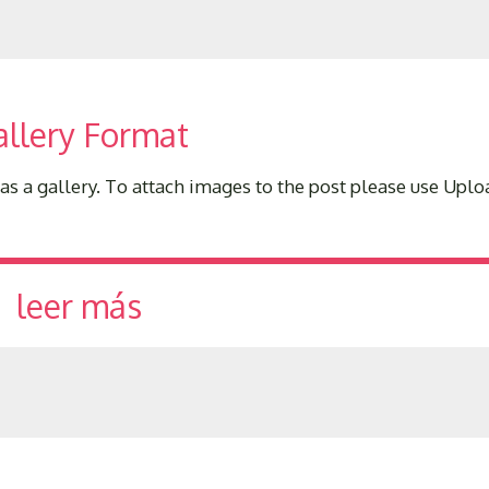
llery Format
as a gallery. To attach images to the post please use Upl
leer más