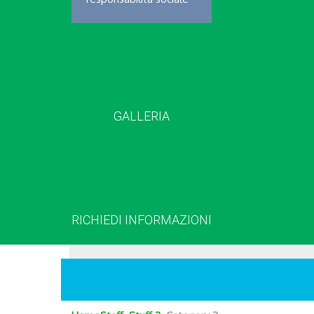
GALLERIA
RICHIEDI INFORMAZIONI