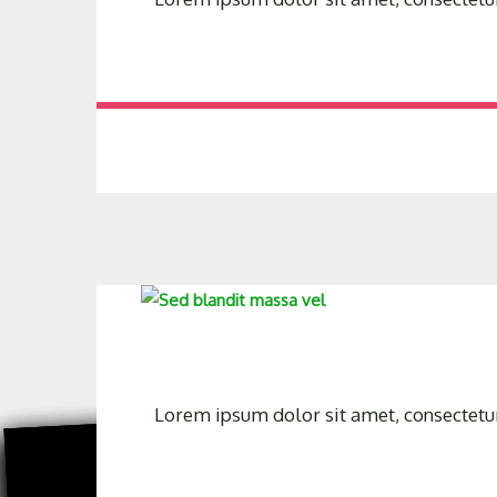
Lorem ipsum dolor sit amet, consectetur 