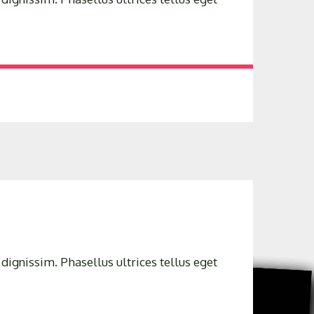
dignissim. Phasellus ultrices tellus eget