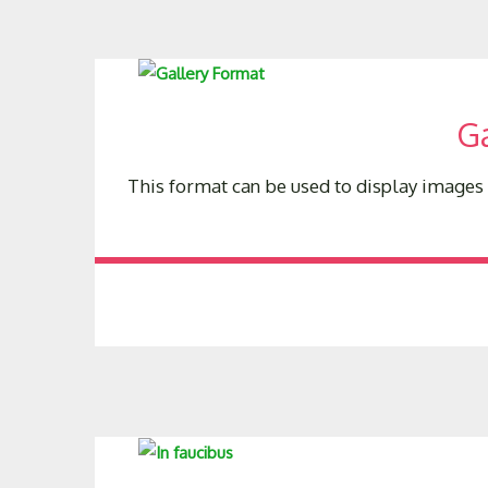
Ga
This format can be used to display images 