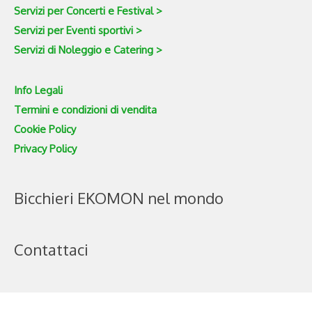
Servizi per Concerti e Festival >
Servizi per Eventi sportivi >
Servizi di Noleggio e Catering >
Info Legali
Termini e condizioni di vendita
Cookie Policy
Privacy Policy
Bicchieri EKOMON nel mondo
Contattaci