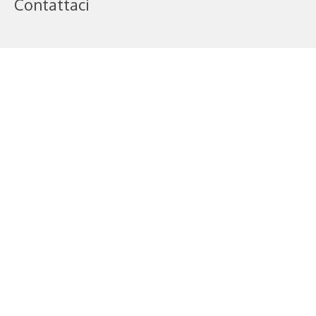
Contattaci