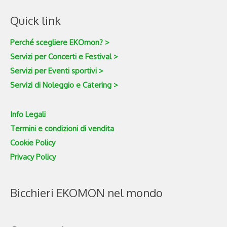
Quick link
Perché scegliere EKOmon? >
Servizi per Concerti e Festival >
Servizi per Eventi sportivi >
Servizi di Noleggio e Catering >
Info Legali
Termini e condizioni di vendita
Cookie Policy
Privacy Policy
Bicchieri EKOMON nel mondo